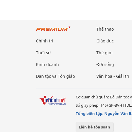
Thể thao
Chính trị
Giáo dục
Thời sự
Thế giới
Kinh doanh
Đời sống
Dân tộc và Tôn giáo
Văn hóa - Giải trí
Cơ quan chủ quản: Bộ Dân tộc v
Số giấy phép: 146/GP-BVHTTDL,
Tổng biên tập: Nguyễn Văn B
Liên hệ tòa soạn