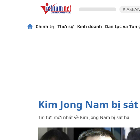
# ASEAN
Chính trị
Thời sự
Kinh doanh
Dân tộc và Tôn 
Kim Jong Nam bị sát
Tin tức mới nhất về
Kim Jong Nam bị sát hại