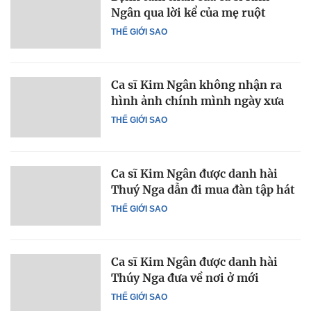
Ngân qua lời kể của mẹ ruột
THẾ GIỚI SAO
Ca sĩ Kim Ngân không nhận ra
hình ảnh chính mình ngày xưa
THẾ GIỚI SAO
Ca sĩ Kim Ngân được danh hài
Thuý Nga dẫn đi mua đàn tập hát
THẾ GIỚI SAO
Ca sĩ Kim Ngân được danh hài
Thúy Nga đưa về nơi ở mới
THẾ GIỚI SAO