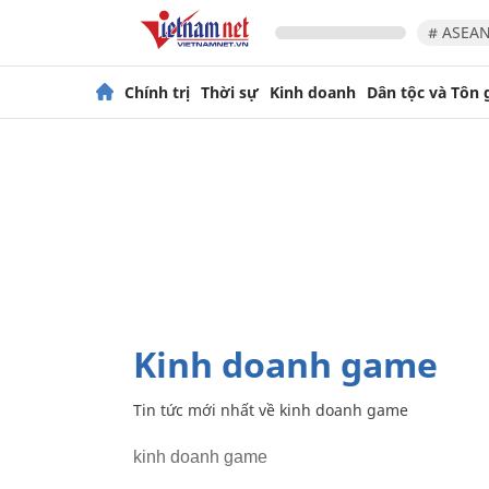
# ASEAN
Chính trị
Thời sự
Kinh doanh
Dân tộc và Tôn 
kinh doanh game
Tin tức mới nhất về
kinh doanh game
kinh doanh game