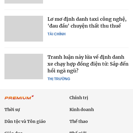
Lơ mơ định danh taxi công nghệ,
'đau đầu' chuyện thất thu thuế
TÀI CHÍNH
Tranh luận nảy lửa về định danh
xe chạy hợp đồng điện tử: Sắp đến
hồi ngã ngũ?
THỊ TRƯỜNG
Chính trị
Thời sự
Kinh doanh
Dân tộc và Tôn giáo
Thể thao