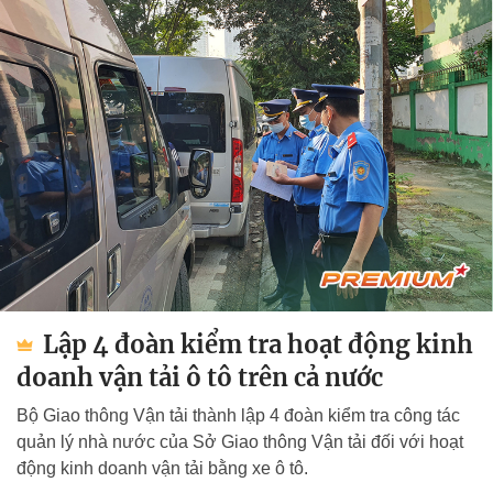
Lập 4 đoàn kiểm tra hoạt động kinh
doanh vận tải ô tô trên cả nước
Bộ Giao thông Vận tải thành lập 4 đoàn kiểm tra công tác
quản lý nhà nước của Sở Giao thông Vận tải đối với hoạt
động kinh doanh vận tải bằng xe ô tô.