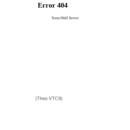
(Theo VTC9)