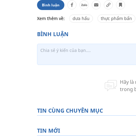
Bình luận
Xem thêm về:
dưa hấu
thực phẩm bẩn
TIN CÙNG CHUYÊN MỤC
TIN MỚI