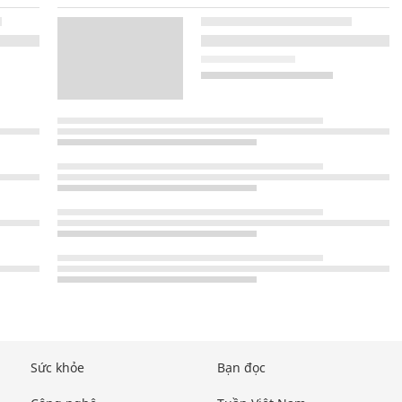
Sức khỏe
Bạn đọc