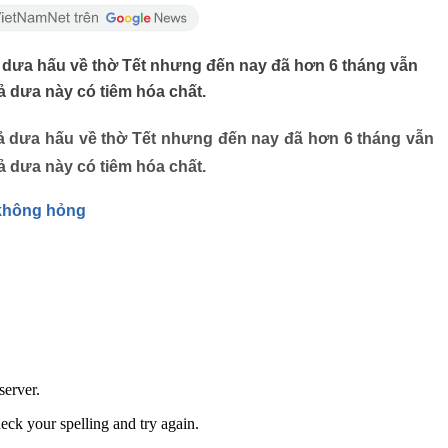
 dưa hấu về thờ Tết nhưng đến nay đã hơn 6 tháng vẫn
ả dưa này có tiêm hóa chất.
ả dưa hấu về thờ Tết nhưng đến nay đã hơn 6 tháng vẫn
ả dưa này có tiêm hóa chất.
, không hỏng