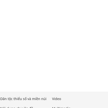
Dân tộc thiểu số và miền núi
Video