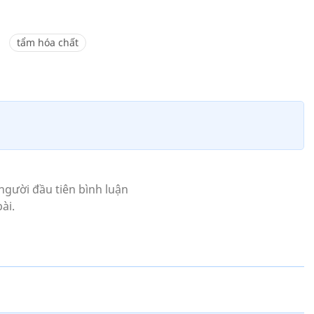
tẩm hóa chất