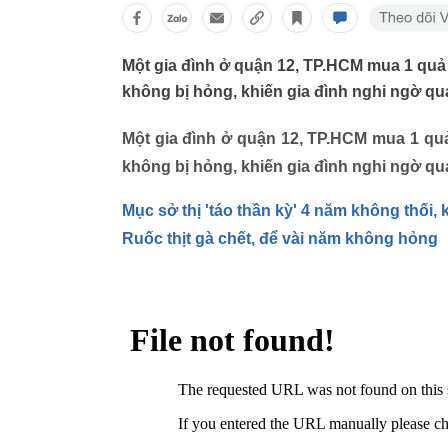
Một gia đình ở quận 12, TP.HCM mua 1 quả
không bị hỏng, khiến gia đình nghi ngờ qu
Một gia đình ở quận 12, TP.HCM mua 1 qu
không bị hỏng, khiến gia đình nghi ngờ qu
Mục sở thị 'táo thần kỳ' 4 năm không thối
Ruốc thịt gà chết, để vài năm không hỏng