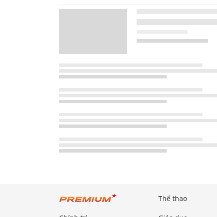
Thể thao