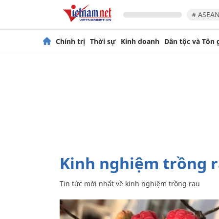
# ASEAN
Chính trị
Thời sự
Kinh doanh
Dân tộc và Tôn 
kinh nghiệm trồng 
Tin tức mới nhất về
kinh nghiệm trồng rau