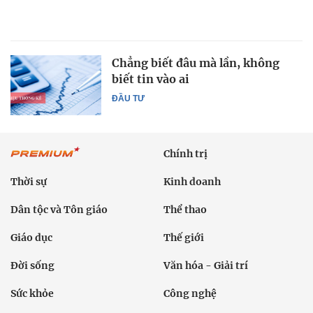
Chẳng biết đâu mà lần, không
biết tin vào ai
ĐẦU TƯ
Chính trị
Thời sự
Kinh doanh
Dân tộc và Tôn giáo
Thể thao
Giáo dục
Thế giới
Đời sống
Văn hóa - Giải trí
Sức khỏe
Công nghệ