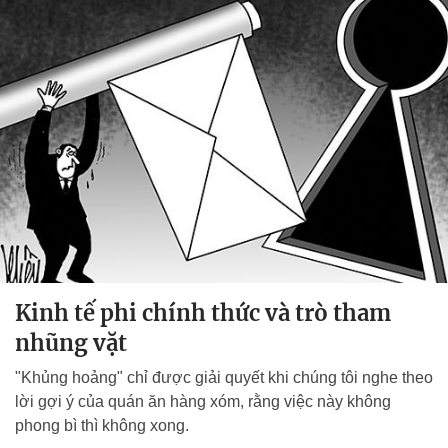
Kinh tế phi chính thức và trò tham
nhũng vặt
"Khủng hoảng" chỉ được giải quyết khi chúng tôi nghe theo
lời gợi ý của quán ăn hàng xóm, rằng việc này không
phong bì thì không xong.