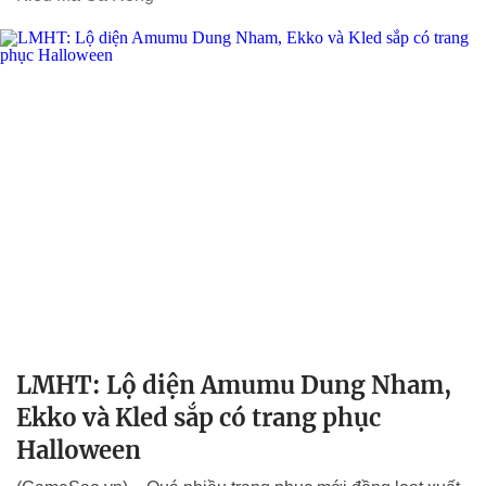
LMHT: Lộ diện Amumu Dung Nham,
Ekko và Kled sắp có trang phục
Halloween