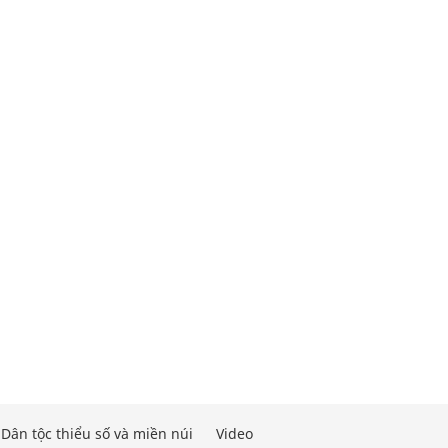
Dân tộc thiểu số và miền núi
Video