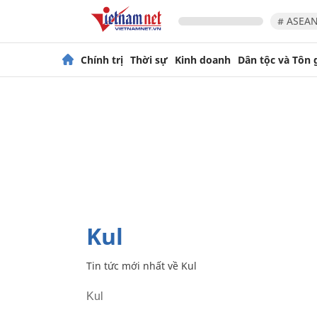
# ASEAN
Chính trị
Thời sự
Kinh doanh
Dân tộc và Tôn 
Kul
Tin tức mới nhất về
Kul
Kul