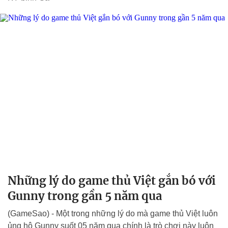
Những lý do game thủ Việt gắn bó với
Gunny trong gần 5 năm qua
(GameSao) - Một trong những lý do mà game thủ Việt luôn
ủng hộ Gunny suốt 05 năm qua chính là trò chơi này luôn