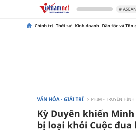
# ASEAN
Chính trị
Thời sự
Kinh doanh
Dân tộc và Tôn 
VĂN HÓA - GIẢI TRÍ
PHIM - TRUYỀN HÌNH
Kỳ Duyên khiến Minh 
bị loại khỏi Cuộc đua