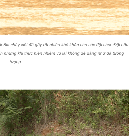
Bla chảy xiết đã gây rất nhiều khó khăn cho các đội chơi. Đội nâu
in nhưng khi thực hiện nhiệm vụ lại không dễ dàng như đã tưởng
tượng.