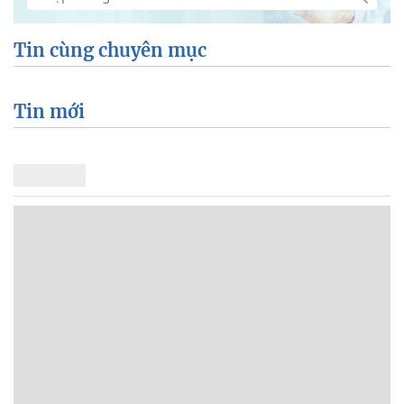
Tin cùng chuyên mục
Tin mới