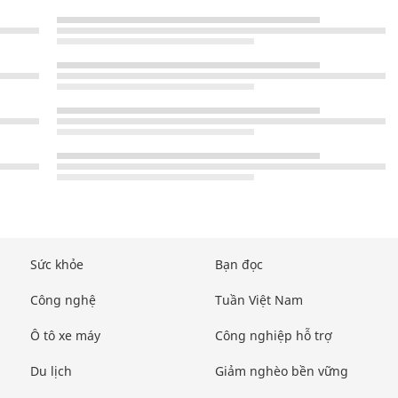
Sức khỏe
Bạn đọc
Công nghệ
Tuần Việt Nam
Ô tô xe máy
Công nghiệp hỗ trợ
Du lịch
Giảm nghèo bền vững