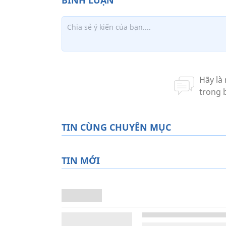
TIN CÙNG CHUYÊN MỤC
TIN MỚI