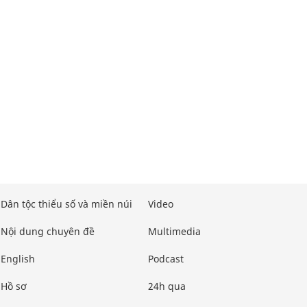
Dân tộc thiểu số và miền núi
Video
Nội dung chuyên đề
Multimedia
English
Podcast
Hồ sơ
24h qua