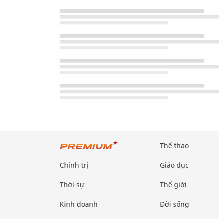
Thể thao
Chính trị
Giáo dục
Thời sự
Thế giới
Kinh doanh
Đời sống