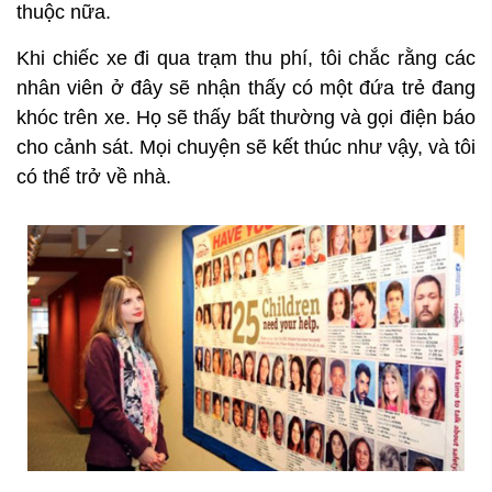
thuộc nữa.
Khi chiếc xe đi qua trạm thu phí, tôi chắc rằng các
nhân viên ở đây sẽ nhận thấy có một đứa trẻ đang
khóc trên xe. Họ sẽ thấy bất thường và gọi điện báo
cho cảnh sát. Mọi chuyện sẽ kết thúc như vậy, và tôi
có thể trở về nhà.