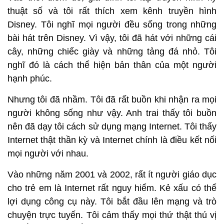
thuật số và tôi rất thích xem kênh truyền hình
Disney. Tôi nghĩ mọi người đều sống trong những
bài hát trên Disney. Vì vậy, tôi đã hát với những cái
cây, những chiếc giày và những tảng đá nhỏ. Tôi
nghĩ đó là cách thể hiện bản thân của một người
hạnh phúc.
Nhưng tôi đã nhầm. Tôi đã rất buồn khi nhận ra mọi
người không sống như vậy. Anh trai thấy tôi buồn
nên đã dạy tôi cách sử dụng mạng Internet. Tôi thấy
Internet thật thần kỳ và Internet chính là điều kết nối
mọi người với nhau.
Vào những năm 2001 và 2002, rất ít người giáo dục
cho trẻ em là Internet rất nguy hiểm. Kẻ xấu có thể
lợi dụng công cụ này. Tôi bắt đầu lên mạng và trò
chuyện trực tuyến. Tôi cảm thấy mọi thứ thật thú vị