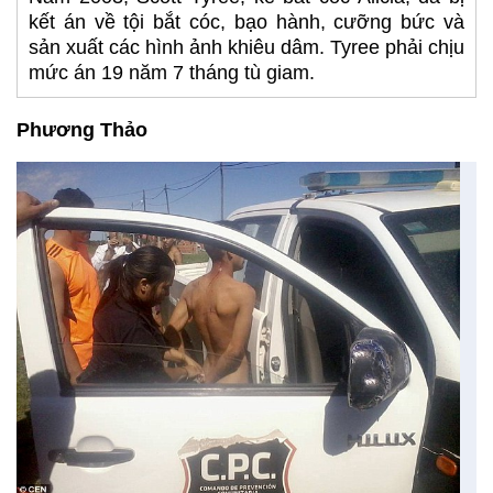
kết án về tội bắt cóc, bạo hành, cưỡng bức và
sản xuất các hình ảnh khiêu dâm. Tyree phải chịu
mức án 19 năm 7 tháng tù giam.
Phương Thảo