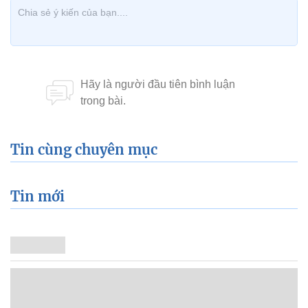
Tin cùng chuyên mục
Tin mới