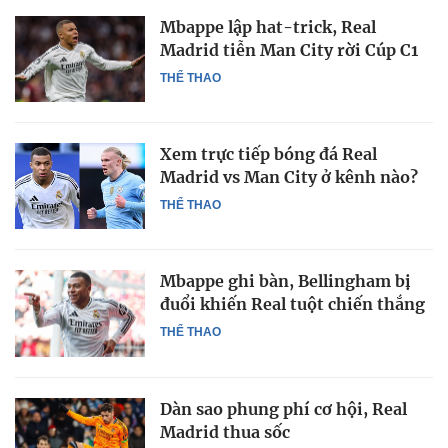
Mbappe lập hat-trick, Real
Madrid tiễn Man City rời Cúp C1
THỂ THAO
Xem trực tiếp bóng đá Real
Madrid vs Man City ở kênh nào?
THỂ THAO
Mbappe ghi bàn, Bellingham bị
đuổi khiến Real tuột chiến thắng
THỂ THAO
Dàn sao phung phí cơ hội, Real
Madrid thua sốc