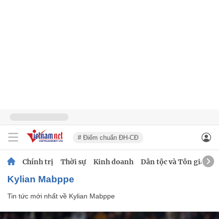
# Điểm chuẩn ĐH-CĐ
Chính trị
Thời sự
Kinh doanh
Dân tộc và Tôn giáo
Kylian Mabppe
Tin tức mới nhất về
Kylian Mabppe