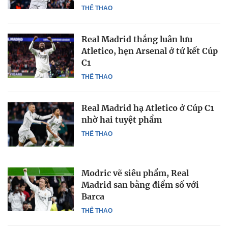
THỂ THAO
Real Madrid thắng luân lưu
Atletico, hẹn Arsenal ở tứ kết Cúp
C1
THỂ THAO
Real Madrid hạ Atletico ở Cúp C1
nhờ hai tuyệt phẩm
THỂ THAO
Modric vẽ siêu phẩm, Real
Madrid san bằng điểm số với
Barca
THỂ THAO