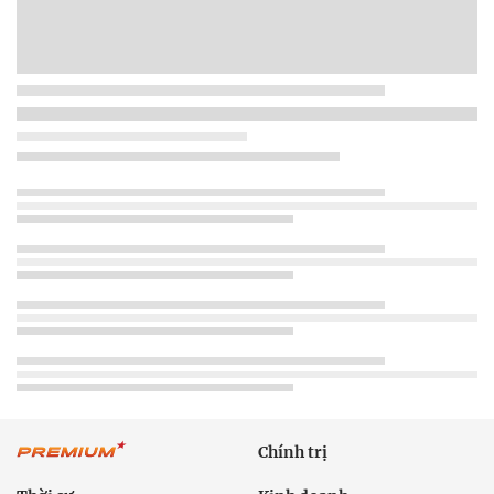
Chính trị