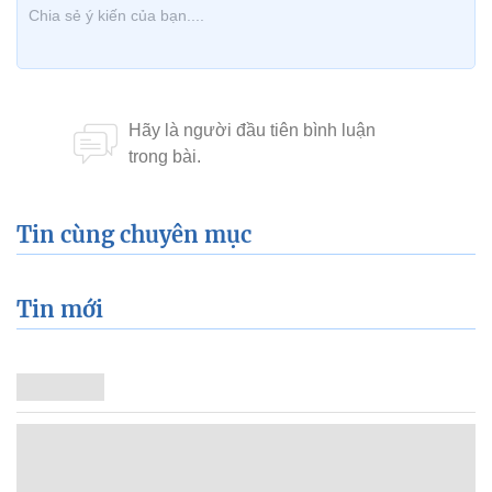
Tin cùng chuyên mục
Tin mới