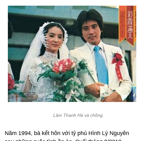
Lâm Thanh Hà và chồng.
Năm 1994, bà kết hôn với tỷ phú Hình Lý Nguyên