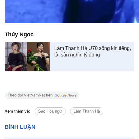
Thúy Ngọc
Lâm Thanh Hà U70 sống kín tiếng,
tài sản nghìn tỷ đồng
Xem thêm về:
Sao Hoa ngữ
Lâm Thanh Hà