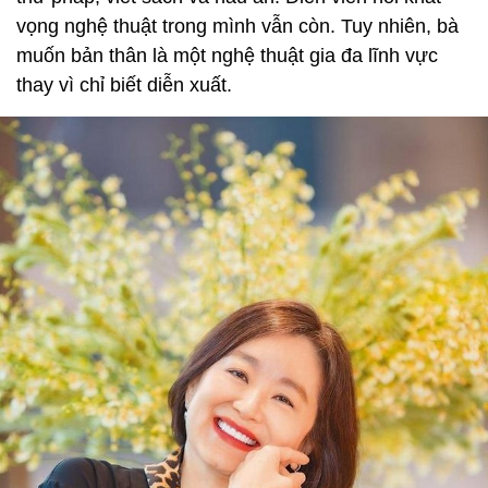
vọng nghệ thuật trong mình vẫn còn. Tuy nhiên, bà
muốn bản thân là một nghệ thuật gia đa lĩnh vực
thay vì chỉ biết diễn xuất.