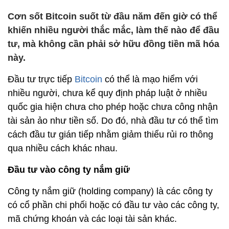
Cơn sốt Bitcoin suốt từ đầu năm đến giờ có thể
khiến nhiều người thắc mắc, làm thế nào để đầu
tư, mà không cần phải sở hữu đồng tiền mã hóa
này.
Đầu tư trực tiếp
Bitcoin
có thể là mạo hiểm với
nhiều người, chưa kể quy định pháp luật ở nhiều
quốc gia hiện chưa cho phép hoặc chưa công nhận
tài sản ảo như tiền số. Do đó, nhà đầu tư có thể tìm
cách đầu tư gián tiếp nhằm giảm thiểu rủi ro thông
qua nhiều cách khác nhau.
Đầu tư vào công ty nắm giữ
Công ty nắm giữ (holding company) là các công ty
có cổ phần chi phối hoặc có đầu tư vào các công ty,
mã chứng khoán và các loại tài sản khác.