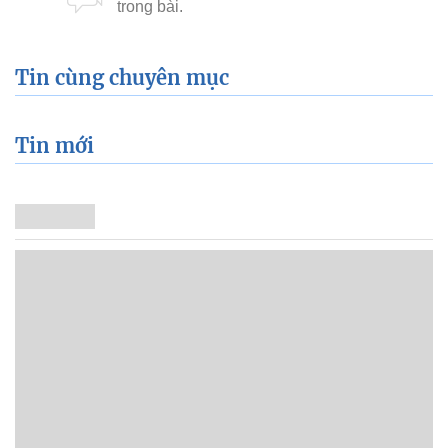
Tin cùng chuyên mục
Tin mới