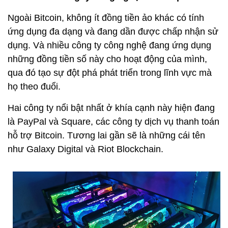
Ngoài Bitcoin, không ít đồng tiền ảo khác có tính
ứng dụng đa dạng và đang dần được chấp nhận sử
dụng. Và nhiều công ty công nghệ đang ứng dụng
những đồng tiền số này cho hoạt động của mình,
qua đó tạo sự đột phá phát triển trong lĩnh vực mà
họ theo đuổi.
Hai công ty nổi bật nhất ở khía cạnh này hiện đang
là PayPal và Square, các công ty dịch vụ thanh toán
hỗ trợ Bitcoin. Tương lai gần sẽ là những cái tên
như Galaxy Digital và Riot Blockchain.