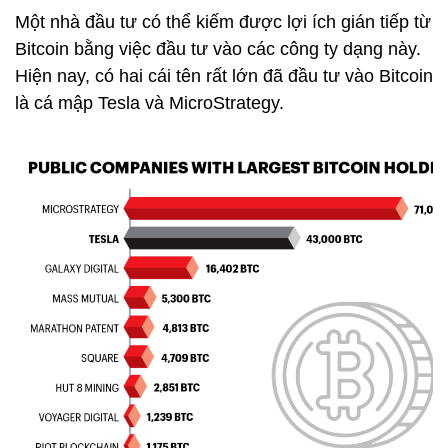
Một nhà đầu tư có thể kiếm được lợi ích gián tiếp từ
Bitcoin bằng việc đầu tư vào các công ty dạng này.
Hiện nay, có hai cái tên rất lớn đã đầu tư vào Bitcoin
là cá mập Tesla và MicroStrategy.