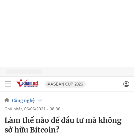
# ASEAN CUP 2026
Công nghệ
chủ nhật, 06/06/2021 - 08:36
Làm thế nào để đầu tư mà không
sở hữu Bitcoin?