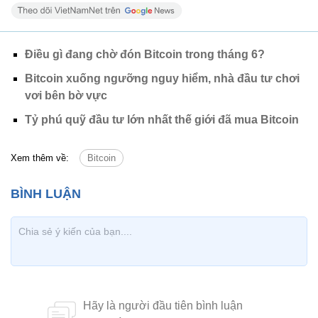
Điều gì đang chờ đón Bitcoin trong tháng 6?
Bitcoin xuống ngưỡng nguy hiểm, nhà đầu tư chơi
vơi bên bờ vực
Tỷ phú quỹ đầu tư lớn nhất thế giới đã mua Bitcoin
Xem thêm về:
Bitcoin