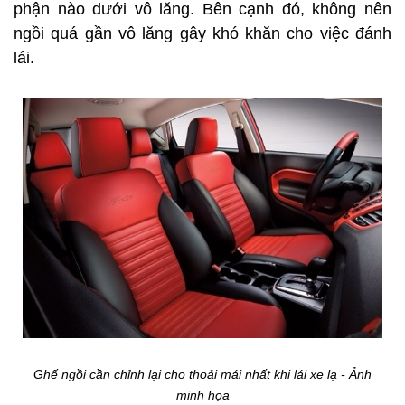
phận nào dưới vô lăng. Bên cạnh đó, không nên
ngồi quá gần vô lăng gây khó khăn cho việc đánh
lái.
Ghế ngồi cần chỉnh lại cho thoải mái nhất khi lái xe lạ - Ảnh
minh họa