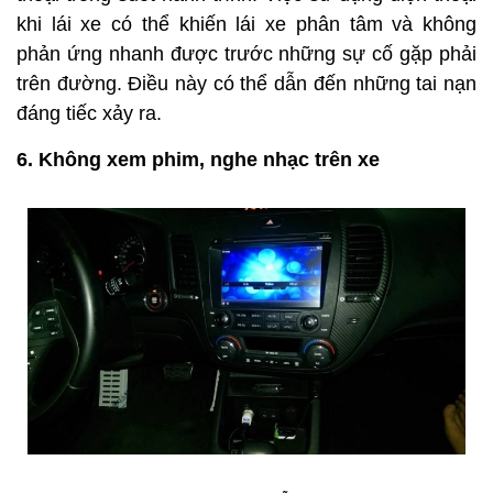
khi lái xe có thể khiến lái xe phân tâm và không
phản ứng nhanh được trước những sự cố gặp phải
trên đường. Điều này có thể dẫn đến những tai nạn
đáng tiếc xảy ra.
6. Không xem phim, nghe nhạc trên xe