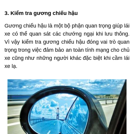
3. Kiểm tra gương chiếu hậu
Gương chiếu hậu là một bộ phận quan trọng giúp lái
xe có thể quan sát các chướng ngại khi lưu thông.
Vì vậy kiểm tra gương chiếu hậu đóng vai trò quan
trọng trong việc đảm bảo an toàn tính mạng cho chủ
xe cũng như những người khác đặc biệt khi cầm lái
xe lạ.