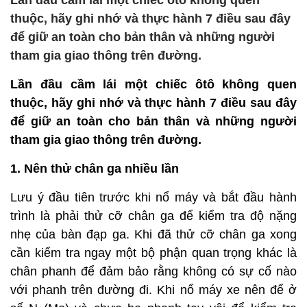
Lần đầu cầm lái một chiếc ôtô không quen
thuộc, hãy ghi nhớ và thực hành 7 điều sau đây
để giữ an toàn cho bản thân và những người
tham gia giao thông trên đường.
Lần đầu cầm lái một chiếc ôtô không quen
thuộc, hãy ghi nhớ và thực hành 7 điều sau đây
để giữ an toàn cho bản thân và những người
tham gia giao thông trên đường.
1. Nên thử chân ga nhiều lần
Lưu ý đầu tiên trước khi nổ máy và bắt đầu hành
trình là phải thử cỡ chân ga để kiểm tra độ nặng
nhẹ của bàn đạp ga. Khi đã thử cỡ chân ga xong
cần kiểm tra ngay một bộ phận quan trọng khác là
chân phanh để đảm bảo rằng không có sự cố nào
với phanh trên đường đi. Khi nổ máy xe nên để ở