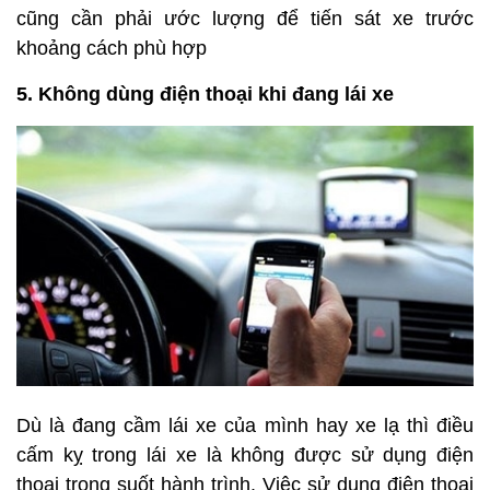
cũng cần phải ước lượng để tiến sát xe trước
khoảng cách phù hợp
5. Không dùng điện thoại khi đang lái xe
Dù là đang cầm lái xe của mình hay xe lạ thì điều
cấm kỵ trong lái xe là không được sử dụng điện
thoại trong suốt hành trình. Việc sử dụng điện thoại