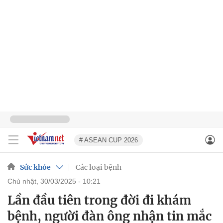
# ASEAN CUP 2026
Sức khỏe
Các loại bệnh
chủ nhật, 30/03/2025 - 10:21
Lần đầu tiên trong đời đi khám
bệnh, người đàn ông nhận tin mắc