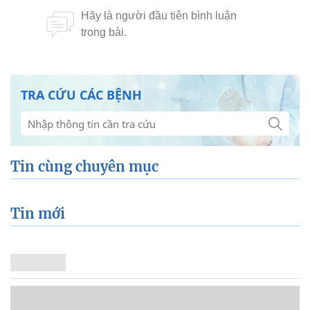
TRA CỨU CÁC BỆNH
Tin cùng chuyên mục
Tin mới