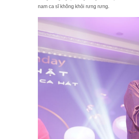
nam ca sĩ không khỏi rưng rưng.