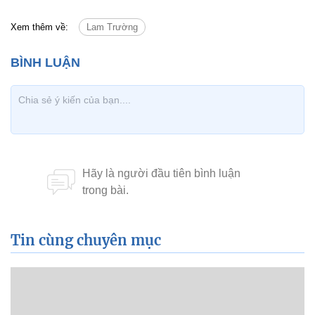
Xem thêm về:
Lam Trường
Tin cùng chuyên mục