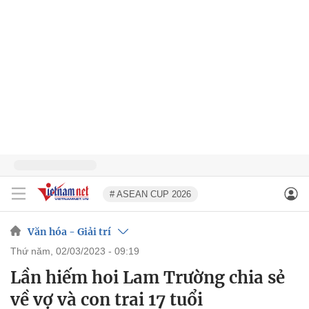
# ASEAN CUP 2026
Văn hóa - Giải trí
thứ năm, 02/03/2023 - 09:19
Lần hiếm hoi Lam Trường chia sẻ
về vợ và con trai 17 tuổi