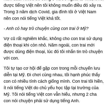
được tiếng Việt nên tôi không muốn điều đó xảy ra.
Trong 3 năm dịch Covid, gia đình tôi ở Việt Nam
nên con nói tiếng Việt khá tốt.
- Anh có hay trò chuyện cùng con trai ở Mỹ?
Vợ cũ rất nghiêm khắc, không cho con trai sử dụng
điện thoại khi còn nhỏ. Năm ngoái, con trai mới
được dùng điện thoại, lúc đó tôi nhắn tin trò chuyện
với con.
Tôi tự tạo cơ hội để gặp con trong mỗi chuyến lưu
diễn tại Mỹ. Đi chơi cùng nhau, tôi hạnh phúc thấy
con có nhiều tính cách giống mình. Con trai tôi hiền,
ít nói tiếng Việt do chủ yếu học tập tại trường của
Mỹ. Tôi nói tiếng Việt con vẫn hiểu, nhưng 2 cha
con nói chuyện phải sử dụng tiếng Anh.