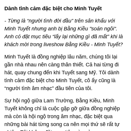
Dành tình cảm đặc biệt cho Minh Tuyết
- Từng là “người tình đời đầu” trên sân khấu với
Minh Tuyết nhưng anh bị Bằng Kiều "soán ngôi".
Anh có đặt mục tiêu “lấy lại những gì đã mất” khi là
khách mời trong liveshow Bằng Kiều - Minh Tuyết?
Minh Tuyết là đồng nghiệp lâu năm, chúng tôi lại
gần nhà nhau nên càng thân thiết. Cả hai từng đi
hát, quay chung đến khi Tuyết sang Mỹ. Tôi dành
tình cảm đặc biệt cho Minh Tuyết, cô ấy cũng là
“người tình âm nhạc” đầu tiên của tôi.
Sự hội ngộ giữa Lam Trường, Bằng Kiều, Minh
Tuyết không chỉ là cuộc gặp gỡ giữa đồng nghiệp
mà còn là hội ngộ trong âm nhạc, đặc biệt qua
những bài hát từng song ca nên mọi thứ sẽ rất tự