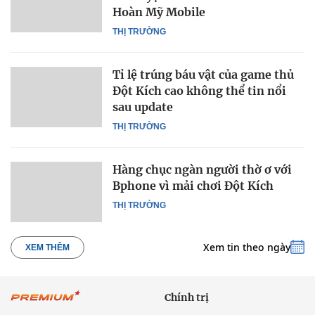
Hoàn Mỹ Mobile
THỊ TRƯỜNG
Tỉ lệ trúng báu vật của game thủ
Đột Kích cao không thể tin nổi
sau update
THỊ TRƯỜNG
Hàng chục ngàn người thờ ơ với
Bphone vì mải chơi Đột Kích
THỊ TRƯỜNG
Xem tin theo ngày
XEM THÊM
Chính trị