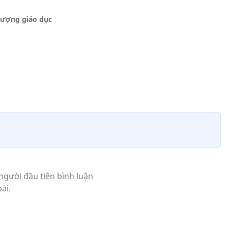
lượng giáo dục