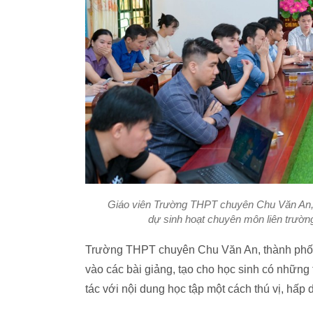
Giáo viên Trường THPT chuyên Chu Văn An,
dự sinh hoạt chuyên môn liên trườn
Trường THPT chuyên Chu Văn An, thành phố L
vào các bài giảng, tạo cho học sinh có những 
tác với nội dung học tập một cách thú vị, hấp