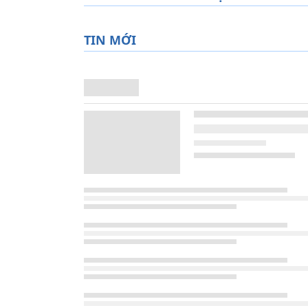
TIN MỚI