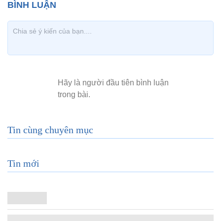
Tin cùng chuyên mục
Tin mới