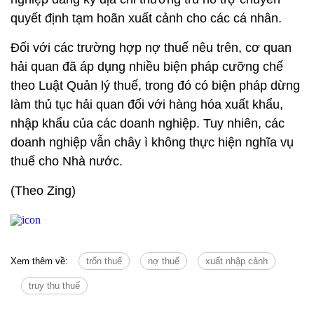
quyết định tạm hoãn xuất cảnh cho các cá nhân.
Đối với các trường hợp nợ thuế nêu trên, cơ quan
hải quan đã áp dụng nhiều biện pháp cưỡng chế
theo Luật Quản lý thuế, trong đó có biện pháp dừng
làm thủ tục hải quan đối với hàng hóa xuất khẩu,
nhập khẩu của các doanh nghiệp. Tuy nhiên, các
doanh nghiệp vẫn chây ì không thực hiện nghĩa vụ
thuế cho Nhà nước.
(Theo Zing)
Xem thêm về:
trốn thuế
nợ thuế
xuất nhập cảnh
truy thu thuế