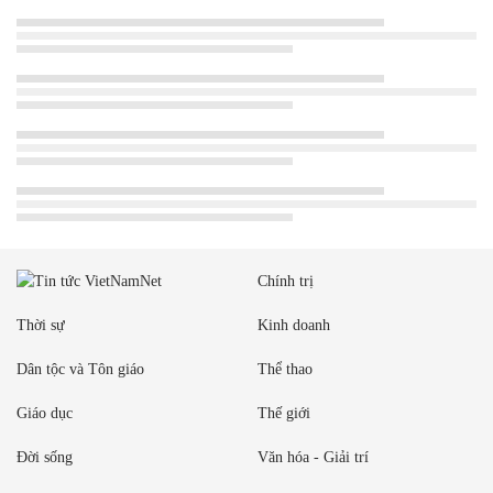
Chính trị
Thời sự
Kinh doanh
Dân tộc và Tôn giáo
Thể thao
Giáo dục
Thế giới
Đời sống
Văn hóa - Giải trí