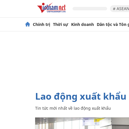
# ASEAN
Chính trị
Thời sự
Kinh doanh
Dân tộc và Tôn 
lao động xuất khẩu
Tin tức mới nhất về
lao động xuất khẩu