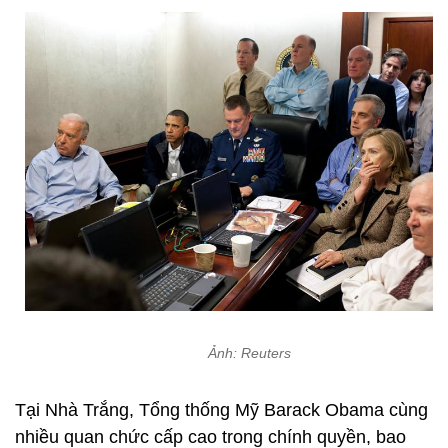
Ảnh: Reuters
Tại Nhà Trắng, Tổng thống Mỹ Barack Obama cùng
nhiều quan chức cấp cao trong chính quyền, bao