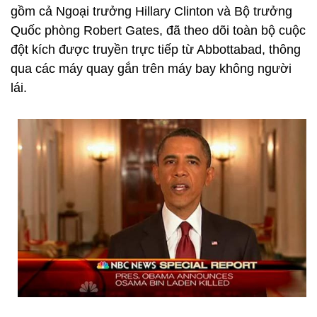
gồm cả Ngoại trưởng Hillary Clinton và Bộ trưởng
Quốc phòng Robert Gates, đã theo dõi toàn bộ cuộc
đột kích được truyền trực tiếp từ Abbottabad, thông
qua các máy quay gắn trên máy bay không người
lái.