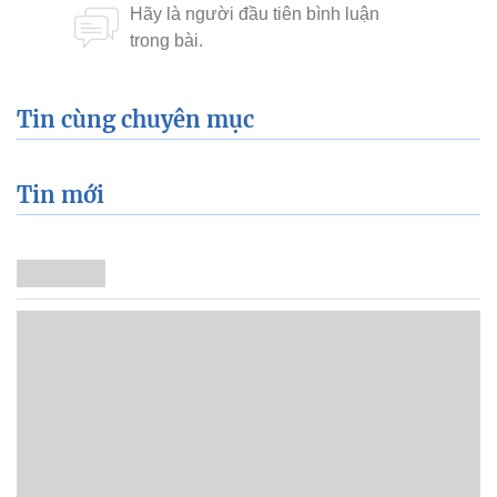
Tin cùng chuyên mục
Tin mới