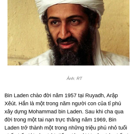
Ảnh: RT
Bin Laden chào đời năm 1957 tại Ruyadh, Arập
Xêút. Hắn là một trong năm người con của tỉ phú
xây dựng Mohammad bin Laden. Sau khi cha qua
đời trong một tai nạn trực thăng năm 1969, Bin
Laden trở thành một trong những triệu phú nhỏ tuổi