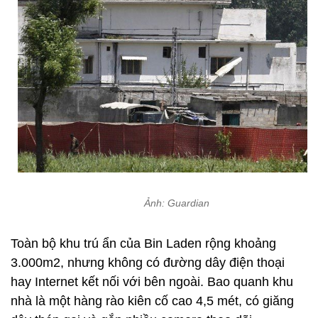
Ảnh: Guardian
Toàn bộ khu trú ẩn của Bin Laden rộng khoảng
3.000m2, nhưng không có đường dây điện thoại
hay Internet kết nối với bên ngoài. Bao quanh khu
nhà là một hàng rào kiên cố cao 4,5 mét, có giăng