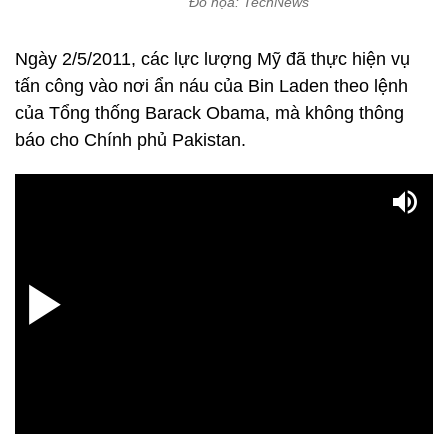
Đồ họa: TechNews
Ngày 2/5/2011, các lực lượng Mỹ đã thực hiện vụ
tấn công vào nơi ẩn náu của Bin Laden theo lệnh
của Tổng thống Barack Obama, mà không thông
báo cho Chính phủ Pakistan.