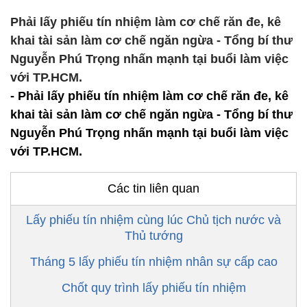
Phải lấy phiếu tín nhiệm làm cơ chế răn đe, kê
khai tài sản làm cơ chế ngăn ngừa - Tổng bí thư
Nguyễn Phú Trọng nhấn mạnh tại buổi làm việc
với TP.HCM.
- Phải lấy phiếu tín nhiệm làm cơ chế răn đe, kê
khai tài sản làm cơ chế ngăn ngừa - Tổng bí thư
Nguyễn Phú Trọng nhấn mạnh tại buổi làm việc
với TP.HCM.
Các tin liên quan
Lấy phiếu tín nhiệm cùng lúc Chủ tịch nước và
Thủ tướng
Tháng 5 lấy phiếu tín nhiệm nhân sự cấp cao
Chốt quy trình lấy phiếu tín nhiệm