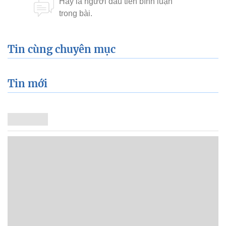
Tin cùng chuyên mục
Tin mới