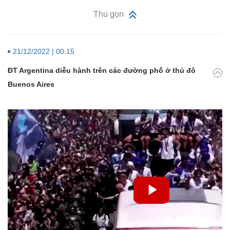
Thu gọn
21/12/2022 | 00:15
ĐT Argentina diễu hành trên các đường phố ở thủ đô
Buenos Aires