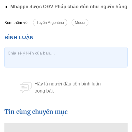
Mbappe được CĐV Pháp chào đón như người hùng
Xem thêm về:
Tuyển Argentina
Messi
Tin cùng chuyên mục