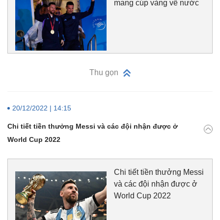
mang cúp vàng về nước
Thu gọn
20/12/2022 | 14:15
Chi tiết tiền thưởng Messi và các đội nhận được ở
World Cup 2022
Chi tiết tiền thưởng Messi
và các đội nhận được ở
World Cup 2022