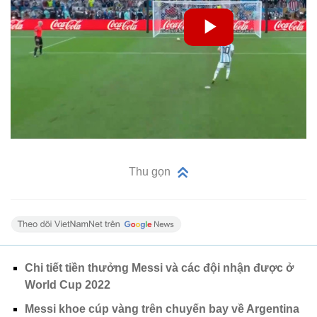
Thu gọn
Chi tiết tiền thưởng Messi và các đội nhận được ở
World Cup 2022
Messi khoe cúp vàng trên chuyến bay về Argentina