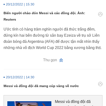
20/12/2022 | 15:30
Biển người chào đón Messi và các đồng đội. Ảnh:
Reuters
Ước tính có hàng trăm nghìn người đã thức trắng đêm,
đứng kín hai bên đường từ sân bay Ezeiza về trụ sở Liên
đoàn bóng đá Argentina (AFA) để được tận mắt nhìn thấy
những nhà vô địch World Cup 2022 bằng xương bằng thịt.
Thu gọn
20/12/2022 | 14:30
Messi và đồng đội đã mang cúp vàng về nước
Messi và đồng đội đã