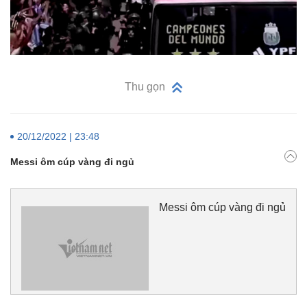
Thu gọn
20/12/2022 | 23:48
Messi ôm cúp vàng đi ngủ
Messi ôm cúp vàng đi ngủ