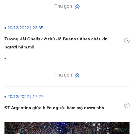
Thu gọn
20/12/2022 | 23:35
Tượng đài Obelisk ở thủ đô Buenos Aires chật kín
người hâm mộ
t
Thu gọn
20/12/2022 | 17:27
ĐT Argentina giữa biển người hâm mộ nước nhà