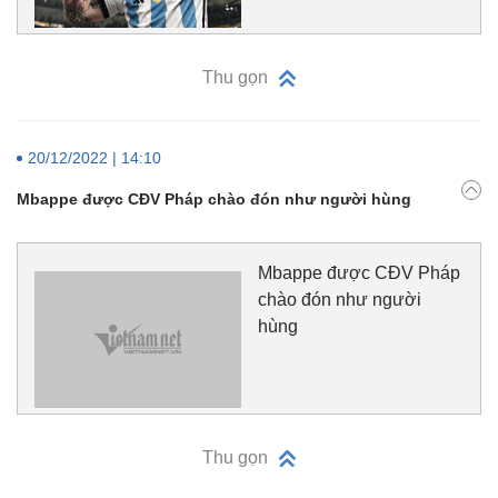
Thu gọn
20/12/2022 | 14:10
Mbappe được CĐV Pháp chào đón như người hùng
Mbappe được CĐV Pháp
chào đón như người
hùng
Thu gọn