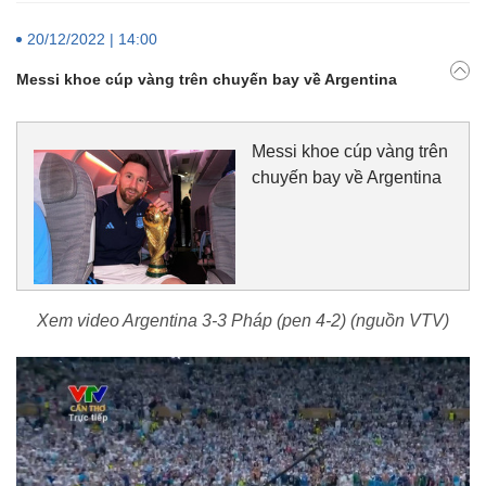
20/12/2022 | 14:00
Messi khoe cúp vàng trên chuyến bay về Argentina
Messi khoe cúp vàng trên
chuyến bay về Argentina
Xem video Argentina 3-3 Pháp (pen 4-2) (nguồn VTV)