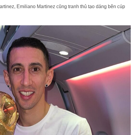
rtinez, Emiliano Martinez cũng tranh thủ tạo dáng bên cúp