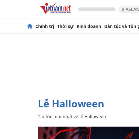
# ASEAN
Chính trị
Thời sự
Kinh doanh
Dân tộc và Tôn 
lễ Halloween
Tin tức mới nhất về
lễ Halloween