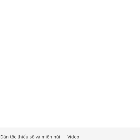
Dân tộc thiểu số và miền núi
Video