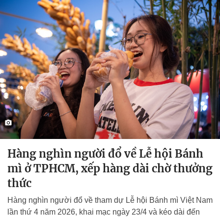
Hàng nghìn người đổ về Lễ hội Bánh
mì ở TPHCM, xếp hàng dài chờ thưởng
thức
Hàng nghìn người đổ về tham dự Lễ hội Bánh mì Việt Nam
lần thứ 4 năm 2026, khai mạc ngày 23/4 và kéo dài đến