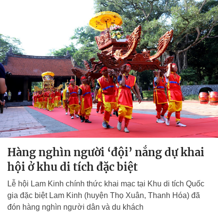
Hàng nghìn người ‘đội’ nắng dự khai
hội ở khu di tích đặc biệt
Lễ hội Lam Kinh chính thức khai mạc tại Khu di tích Quốc
gia đặc biệt Lam Kinh (huyện Thọ Xuân, Thanh Hóa) đã
đón hàng nghìn người dân và du khách