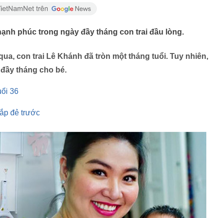
ạnh phúc trong ngày đầy tháng con trai đầu lòng.
qua, con trai Lê Khánh đã tròn một tháng tuổi. Tuy nhiên,
 đầy tháng cho bé.
uổi 36
ắp đẻ trước