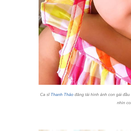
Ca sĩ
Thanh Thảo
đăng tải hình ảnh con gái đầ
nhìn co