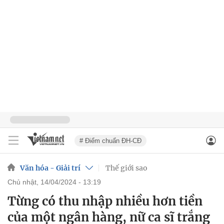
# Điểm chuẩn ĐH-CĐ
Văn hóa - Giải trí
Thế giới sao
chủ nhật, 14/04/2024 - 13:19
Từng có thu nhập nhiều hơn tiền
của một ngân hàng, nữ ca sĩ trắng