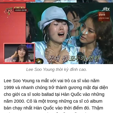
Lee Soo Young thời kỳ đỉnh cao.
Lee Soo Young ra mắt với vai trò ca sĩ vào năm
1999 và nhanh chóng trở thành gương mặt đại diện
cho giới ca sĩ solo ballad tại Hàn Quốc vào những
năm 2000. Cô là một trong những ca sĩ có album
bán chạy nhất Hàn Quốc vào thời điểm đó. Thậm