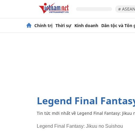
# ASEAN
Chính trị
Thời sự
Kinh doanh
Dân tộc và Tôn 
Legend Final Fantas
Tin tức mới nhất về
Legend Final Fantasy: Jikuu
Legend Final Fantasy: Jikuu no Suishou