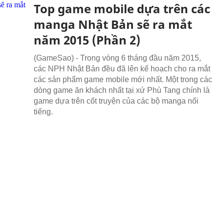
Top game mobile dựa trên các
manga Nhật Bản sẽ ra mắt
năm 2015 (Phần 2)
(GameSao) - Trong vòng 6 tháng đầu năm 2015,
các NPH Nhật Bản đều đã lên kế hoạch cho ra mắt
các sản phẩm game mobile mới nhất. Một trong các
dòng game ăn khách nhất tại xứ Phù Tang chính là
game dựa trên cốt truyện của các bộ manga nổi
tiếng.