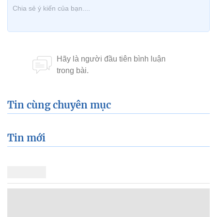
Tin cùng chuyên mục
Tin mới