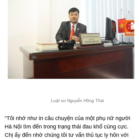
Luật sư Nguyễn Hồng Thái
“Tôi nhớ như in câu chuyện của một phụ nữ người
Hà Nội tìm đến trong trạng thái đau khổ cùng cực.
Chị ấy đến nhờ chúng tôi tư vấn thủ tục ly hôn với