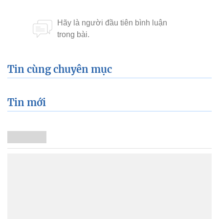
Tin cùng chuyên mục
Tin mới