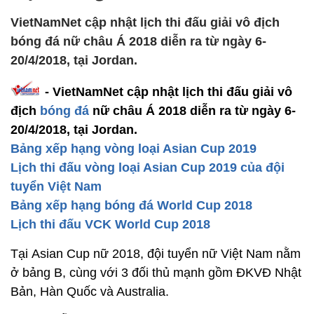
VietNamNet cập nhật lịch thi đấu giải vô địch
bóng đá nữ châu Á 2018 diễn ra từ ngày 6-
20/4/2018, tại Jordan.
- VietNamNet cập nhật lịch thi đấu giải vô
địch
bóng đá
nữ châu Á 2018 diễn ra từ ngày 6-
20/4/2018, tại Jordan.
Bảng xếp hạng vòng loại Asian Cup 2019
Lịch thi đấu vòng loại Asian Cup 2019 của đội
tuyển Việt Nam
Bảng xếp hạng bóng đá World Cup 2018
Lịch thi đấu VCK World Cup 2018
Tại Asian Cup nữ 2018, đội tuyển nữ Việt Nam nằm
ở bảng B, cùng với 3 đối thủ mạnh gồm ĐKVĐ Nhật
Bản, Hàn Quốc và Australia.