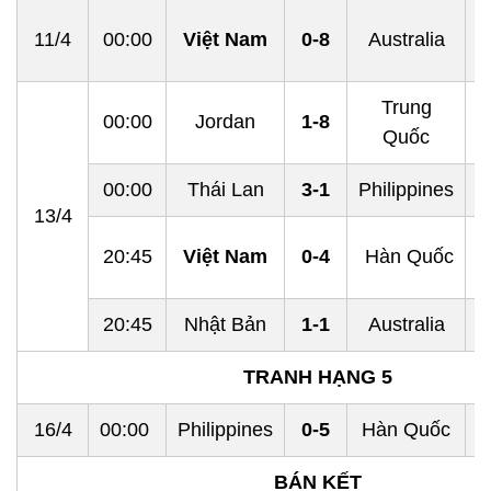
11/4
00:00
Việt Nam
0-8
Australia
Trung
00:00
Jordan
1-8
Quốc
00:00
Thái Lan
3-1
Philippines
13/4
20:45
Việt Nam
0-4
Hàn Quốc
20:45
Nhật Bản
1-1
Australia
TRANH HẠNG 5
16/4
00:00
Philippines
0-5
Hàn Quốc
BÁN KẾT