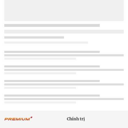
Chính trị