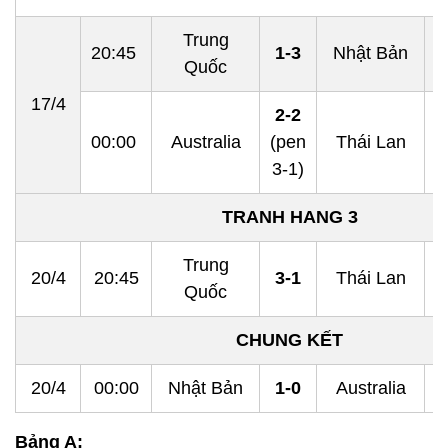
Trung
20:45
1-3
Nhật Bản
Quốc
17/4
2-2
00:00
Australia
(pen
Thái Lan
3-1)
TRANH HANG 3
Trung
20/4
20:45
3-1
Thái Lan
Quốc
CHUNG KẾT
20/4
00:00
Nhật Bản
1-0
Australia
Bảng A: