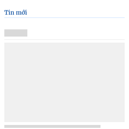
Tin mới