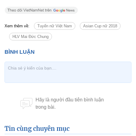
Xem thêm về:
Tuyển nữ Việt Nam
Asian Cup nữ 2018
HLV Mai Đức Chung
Tin cùng chuyên mục