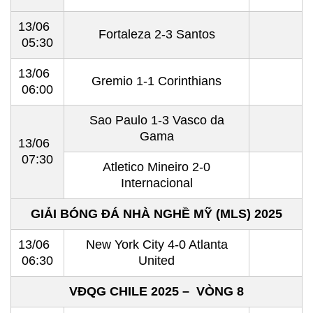
13/06
Fortaleza 2-3 Santos
05:30
13/06
Gremio 1-1 Corinthians
06:00
Sao Paulo 1-3 Vasco da
Gama
13/06
07:30
Atletico Mineiro 2-0
Internacional
GIẢI BÓNG ĐÁ NHÀ NGHỀ MỸ (MLS) 2025
13/06
New York City 4-0 Atlanta
06:30
United
VĐQG CHILE 2025 – VÒNG 8