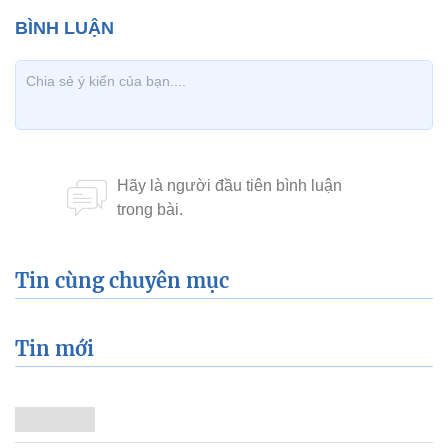
Tin cùng chuyên mục
Tin mới