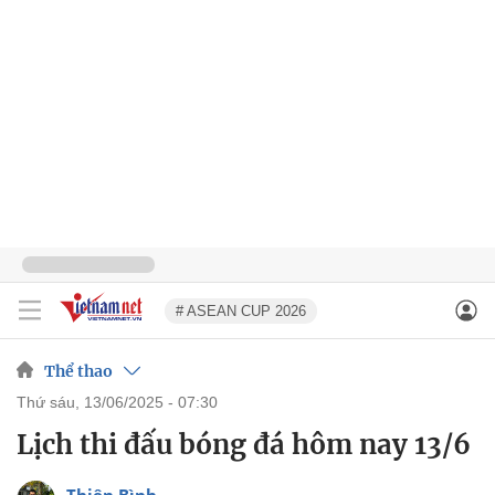
# ASEAN CUP 2026
Thể thao
thứ sáu, 13/06/2025 - 07:30
Lịch thi đấu bóng đá hôm nay 13/6