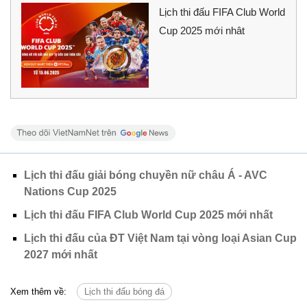
Lịch thi đấu FIFA Club World
Cup 2025 mới nhât
Lịch thi đấu giải bóng chuyền nữ châu Á - AVC
Nations Cup 2025
Lịch thi đấu FIFA Club World Cup 2025 mới nhất
Lịch thi đấu của ĐT Việt Nam tại vòng loại Asian Cup
2027 mới nhất
Xem thêm về:
Lịch thi đấu bóng đá