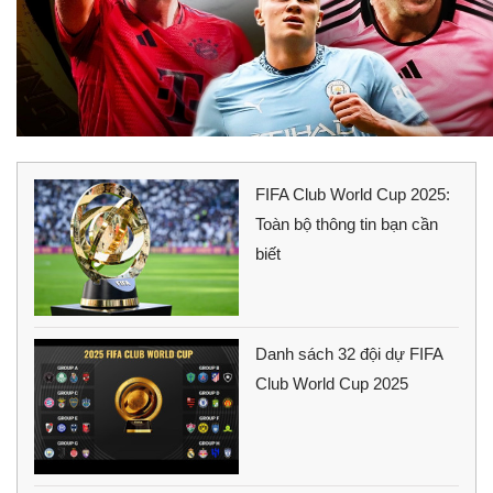
FIFA Club World Cup 2025:
Toàn bộ thông tin bạn cần
biết
Danh sách 32 đội dự FIFA
Club World Cup 2025