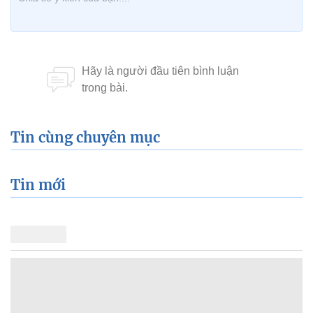
Tin cùng chuyên mục
Tin mới