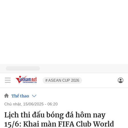
# ASEAN CUP 2026
Thể thao
chủ nhật, 15/06/2025 - 06:20
Lịch thi đấu bóng đá hôm nay
15/6: Khai màn FIFA Club World