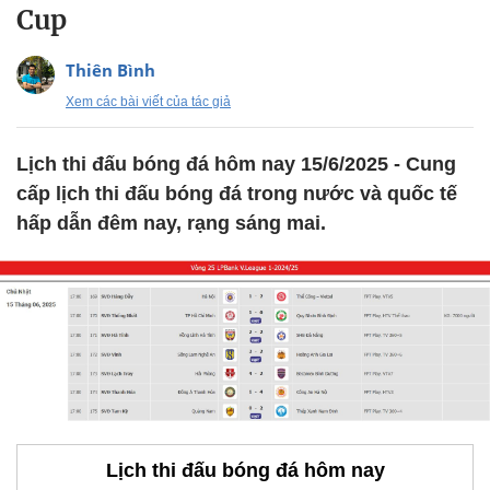
Cup
Thiên Bình
Xem các bài viết của tác giả
Lịch thi đấu bóng đá hôm nay 15/6/2025 - Cung
cấp lịch thi đấu bóng đá trong nước và quốc tế
hấp dẫn đêm nay, rạng sáng mai.
Lịch thi đấu bóng đá hôm nay