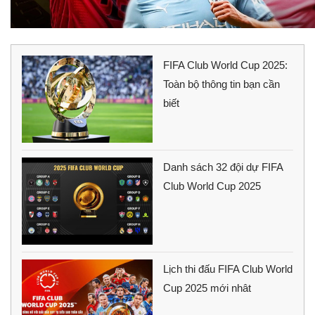
FIFA Club World Cup 2025:
Toàn bộ thông tin bạn cần
biết
Danh sách 32 đội dự FIFA
Club World Cup 2025
Lịch thi đấu FIFA Club World
Cup 2025 mới nhât