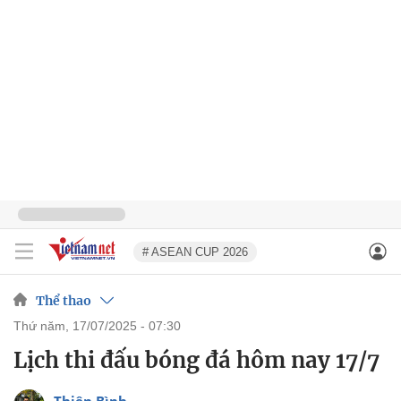
# ASEAN CUP 2026
Thể thao
thứ năm, 17/07/2025 - 07:30
Lịch thi đấu bóng đá hôm nay 17/7