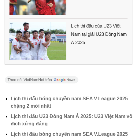
Lịch thi đấu của U23 Việt
Nam tại giải U23 Đông Nam
Á 2025
Lịch thi đấu bóng chuyền nam SEA V.League 2025
chặng 2 mới nhất
Lịch thi đấu U23 Đông Nam Á 2025: U23 Việt Nam vô
địch xứng đáng
Lịch thi đấu bóng chuyền nam SEA V.League 2025