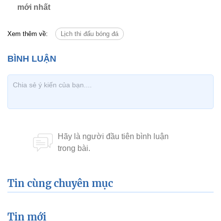
mới nhất
Xem thêm về:
Lịch thi đấu bóng đá
Tin cùng chuyên mục
Tin mới