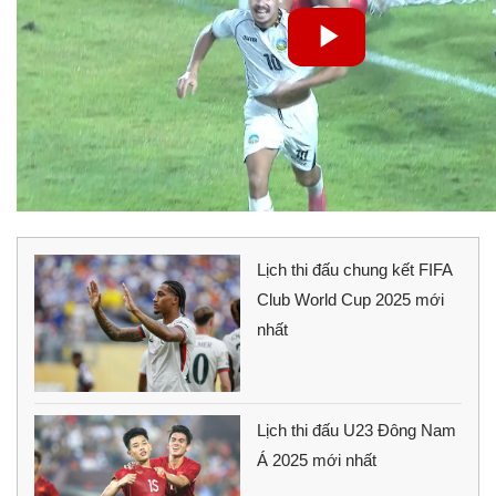
Lịch thi đấu chung kết FIFA
Club World Cup 2025 mới
nhất
Lịch thi đấu U23 Đông Nam
Á 2025 mới nhất