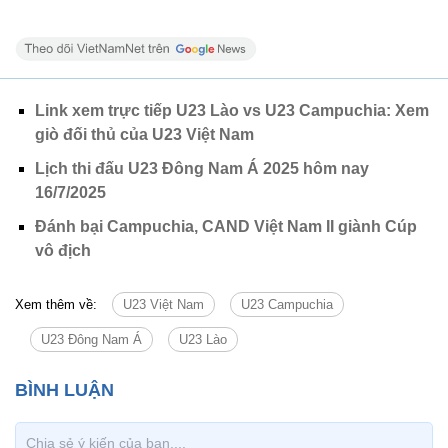
Link xem trực tiếp U23 Lào vs U23 Campuchia: Xem
giò đối thủ của U23 Việt Nam
Lịch thi đấu U23 Đông Nam Á 2025 hôm nay
16/7/2025
Đánh bại Campuchia, CAND Việt Nam II giành Cúp
vô địch
Xem thêm về:
U23 Việt Nam
U23 Campuchia
U23 Đông Nam Á
U23 Lào