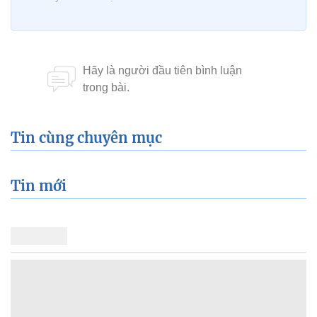
Tin cùng chuyên mục
Tin mới