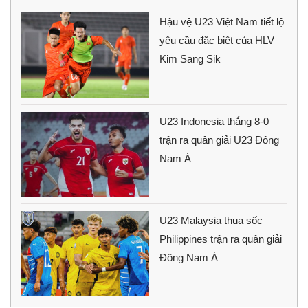
Hậu vệ U23 Việt Nam tiết lộ
yêu cầu đặc biệt của HLV
Kim Sang Sik
U23 Indonesia thắng 8-0
trận ra quân giải U23 Đông
Nam Á
U23 Malaysia thua sốc
Philippines trận ra quân giải
Đông Nam Á