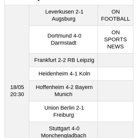
Leverkusen 2-1
ON
Augsburg
FOOTBALL
ON
Dortmund 4-0
SPORTS
Darmstadt
NEWS
Frankfurt 2-2 RB Leipzig
Heidenheim 4-1 Koln
18/05
Hoffenheim 4-2 Bayern
20:30
Munich
Union Berlin 2-1
Freiburg
Stuttgart 4-0
Monchengladbach