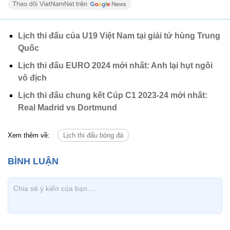
Lịch thi đấu của U19 Việt Nam tại giải tứ hùng Trung
Quốc
Lịch thi đấu EURO 2024 mới nhất: Anh lại hụt ngôi
vô địch
Lịch thi đấu chung kết Cúp C1 2023-24 mới nhất:
Real Madrid vs Dortmund
Xem thêm về:
Lịch thi đấu bóng đá