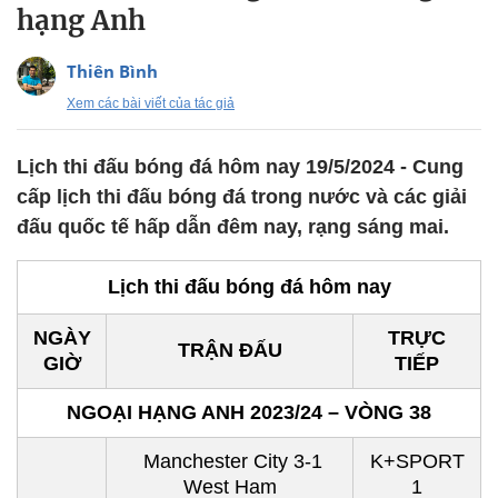
hạng Anh
Thiên Bình
Xem các bài viết của tác giả
Lịch thi đấu bóng đá hôm nay 19/5/2024 - Cung
cấp lịch thi đấu bóng đá trong nước và các giải
đấu quốc tế hấp dẫn đêm nay, rạng sáng mai.
Lịch thi đấu bóng đá hôm nay
NGÀY
TRỰC
TRẬN ĐẤU
GIỜ
TIẾP
NGOẠI HẠNG ANH 2023/24 – VÒNG 38
Manchester City 3-1
K+SPORT
West Ham
1