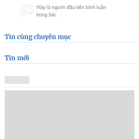
Tin cùng chuyên mục
Tin mới