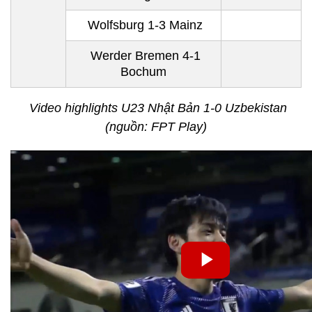
Wolfsburg 1-3 Mainz
Werder Bremen 4-1
Bochum
Video highlights U23 Nhật Bản 1-0 Uzbekistan
(nguồn: FPT Play)