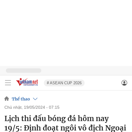
# ASEAN CUP 2026
Thể thao
chủ nhật, 19/05/2024 - 07:15
Lịch thi đấu bóng đá hôm nay
19/5: Định đoạt ngôi vô địch Ngoại