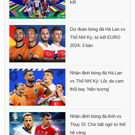
kết
Dự đoán bóng đá Hà Lan vs
Thổ Nhĩ Kỳ, tứ kết EURO
2024: 3 bàn
Nhận định bóng đá Hà Lan
vs Thổ Nhĩ Kỳ: Lốc da cam
thổi bay 'hiện tượng'
Nhận định bóng đá Anh vs
Thụy Sĩ: Chờ bất ngờ từ thế
hệ vàng