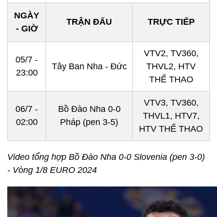
NGÀY
TRẬN ĐẤU
TRỰC TIẾP
- GIỜ
VTV2, TV360,
05/7 -
Tây Ban Nha - Đức
THVL2, HTV
23:00
THỂ THAO
VTV3, TV360,
06/7 -
Bồ Đào Nha 0-0
THVL1, HTV7,
02:00
Pháp (pen 3-5)
HTV THỂ THAO
Video tổng hợp Bồ Đào Nha 0-0 Slovenia (pen 3-0)
- Vòng 1/8 EURO 2024