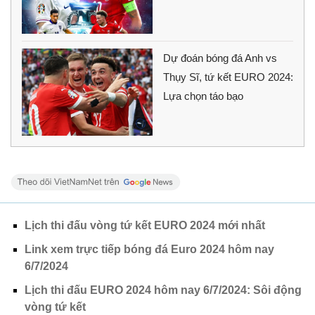
Dự đoán bóng đá Anh vs
Thụy Sĩ, tứ kết EURO 2024:
Lựa chọn táo bạo
Lịch thi đấu vòng tứ kết EURO 2024 mới nhất
Link xem trực tiếp bóng đá Euro 2024 hôm nay
6/7/2024
Lịch thi đấu EURO 2024 hôm nay 6/7/2024: Sôi động
vòng tứ kết