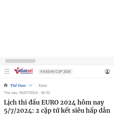
# ASEAN CUP 2026
Thể thao
Euro
thứ sáu, 05/07/2024 - 06:32
Lịch thi đấu EURO 2024 hôm nay
5/7/2024: 2 cặp tứ kết siêu hấp dẫn