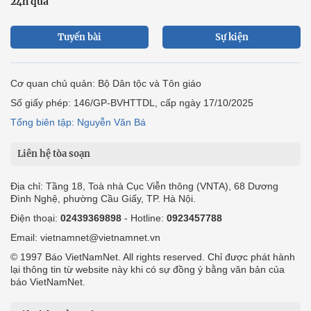
24h qua
Tuyến bài
Sự kiện
Cơ quan chủ quản: Bộ Dân tộc và Tôn giáo
Số giấy phép: 146/GP-BVHTTDL, cấp ngày 17/10/2025
Tổng biên tập: Nguyễn Văn Bá
Liên hệ tòa soạn
Địa chỉ: Tầng 18, Toà nhà Cục Viễn thông (VNTA), 68 Dương
Đình Nghệ, phường Cầu Giấy, TP. Hà Nội.
Điện thoại:
02439369898
- Hotline:
0923457788
Email: vietnamnet@vietnamnet.vn
© 1997 Báo VietNamNet. All rights reserved. Chỉ được phát hành
lại thông tin từ website này khi có sự đồng ý bằng văn bản của
báo VietNamNet.