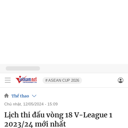
# ASEAN CUP 2026
Thể thao
chủ nhật, 12/05/2024 - 15:09
Lịch thi đấu vòng 18 V-League 1
2023/24 mới nhất