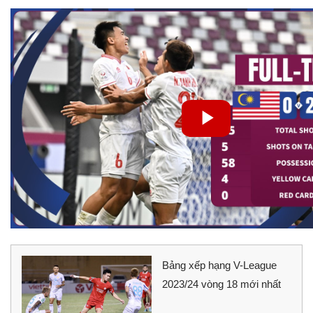
Bảng xếp hạng V-League
2023/24 vòng 18 mới nhất