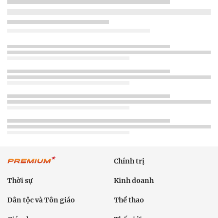
Chính trị
Thời sự
Kinh doanh
Dân tộc và Tôn giáo
Thể thao