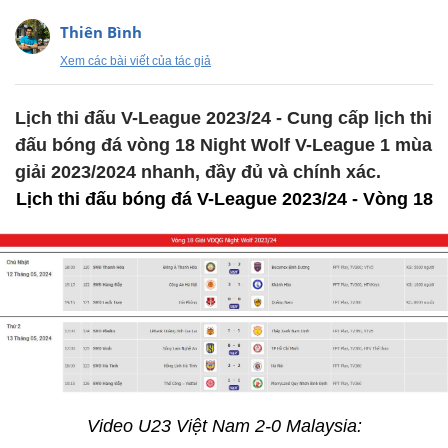
Thiên Bình
Xem các bài viết của tác giả
Lịch thi đấu V-League 2023/24 - Cung cấp lịch thi
đấu bóng đá vòng 18 Night Wolf V-League 1 mùa
giải 2023/2024 nhanh, đầy đủ và chính xác.
Lịch thi đấu bóng đá V-League 2023/24 - Vòng 18
Video U23 Việt Nam 2-0 Malaysia: