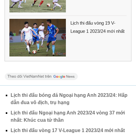
Lịch thi đấu vòng 19 V-
League 1 2023/24 mới nhất
Lịch thi đấu bóng đá Ngoại hạng Anh 2023/24: Hấp
dẫn đua vô địch, trụ hạng
Lịch thi đấu Ngoại hạng Anh 2023/24 vòng 37 mới
nhất: Khúc cua tử thần
Lịch thi đấu vòng 17 V-League 1 2023/24 mới nhất