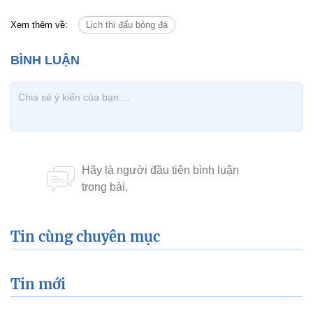
Xem thêm về:
Lịch thi đấu bóng đá
Tin cùng chuyên mục
Tin mới