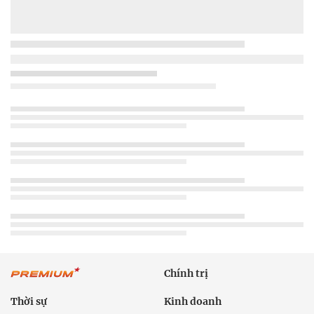
Chính trị
Thời sự
Kinh doanh