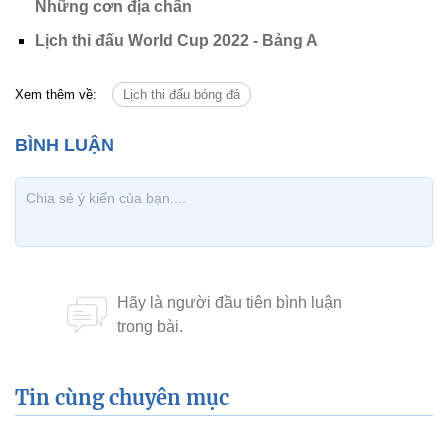
Những cơn địa chấn
Lịch thi đấu World Cup 2022 - Bảng A
Xem thêm về:
Lịch thi đấu bóng đá
Tin cùng chuyên mục