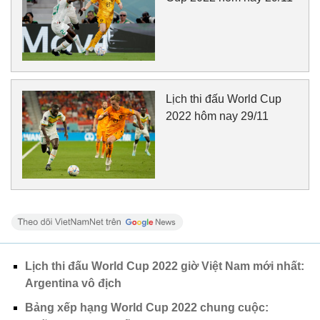
Lịch thi đấu World Cup
2022 hôm nay 29/11
Lịch thi đấu World Cup 2022 giờ Việt Nam mới nhất:
Argentina vô địch
Bảng xếp hạng World Cup 2022 chung cuộc: