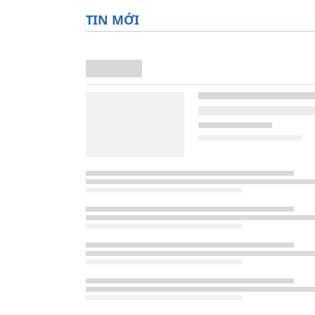
TIN MỚI