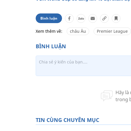
Bình luận
Xem thêm về:
châu Âu
Premier League
TIN CÙNG CHUYÊN MỤC