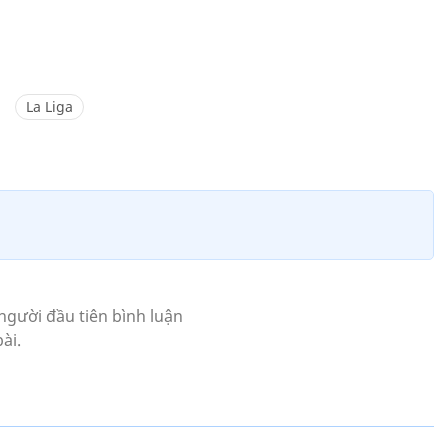
La Liga