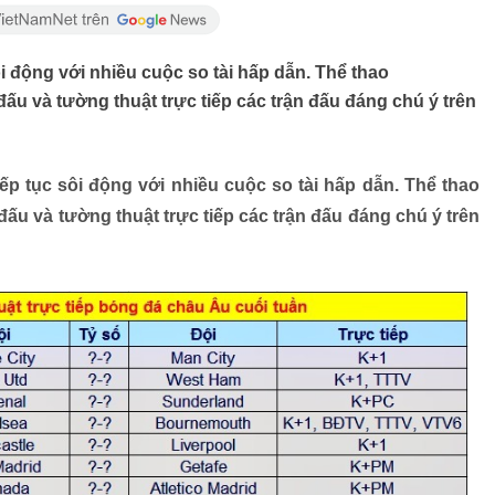
i động với nhiều cuộc so tài hấp dẫn. Thể thao
 đấu và tường thuật trực tiếp các trận đấu đáng chú ý trên
ếp tục sôi động với nhiều cuộc so tài hấp dẫn. Thể thao
 đấu và tường thuật trực tiếp các trận đấu đáng chú ý trên