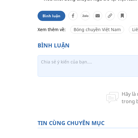
Bình luận
Xem thêm về:
Bóng chuyền Việt Nam
Li
TIN CÙNG CHUYÊN MỤC