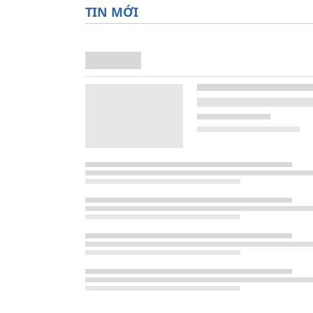
TIN MỚI