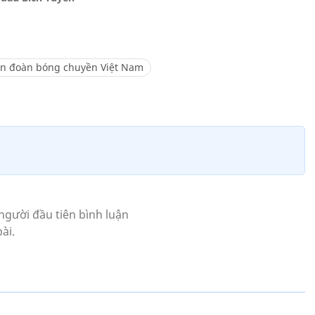
ên đoàn bóng chuyền Việt Nam