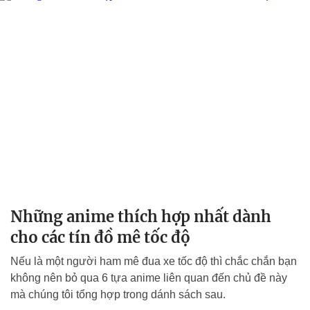
Những anime thích hợp nhất dành
cho các tín đồ mê tốc độ
Nếu là một người ham mê đua xe tốc độ thì chắc chắn bạn
không nên bỏ qua 6 tựa anime liên quan đến chủ đề này
mà chúng tôi tổng hợp trong dánh sách sau.